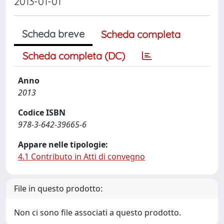
2013-01-01
Scheda breve
Scheda completa
Scheda completa (DC)
Anno
2013
Codice ISBN
978-3-642-39665-6
Appare nelle tipologie:
4.1 Contributo in Atti di convegno
File in questo prodotto:
Non ci sono file associati a questo prodotto.