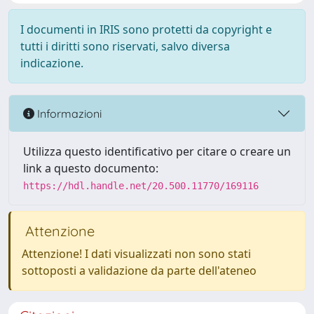
I documenti in IRIS sono protetti da copyright e
tutti i diritti sono riservati, salvo diversa
indicazione.
Informazioni
Utilizza questo identificativo per citare o creare un
link a questo documento:
https://hdl.handle.net/20.500.11770/169116
Attenzione
Attenzione! I dati visualizzati non sono stati
sottoposti a validazione da parte dell'ateneo