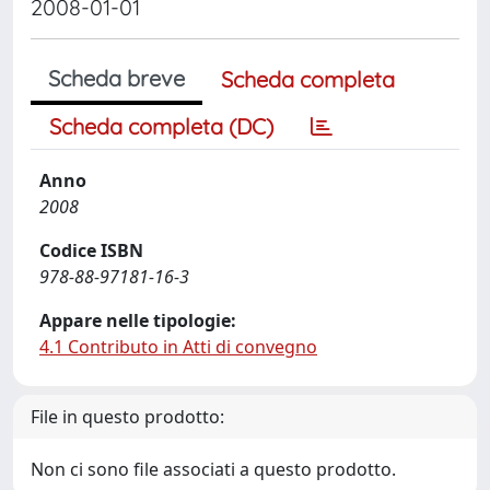
2008-01-01
Scheda breve
Scheda completa
Scheda completa (DC)
Anno
2008
Codice ISBN
978-88-97181-16-3
Appare nelle tipologie:
4.1 Contributo in Atti di convegno
File in questo prodotto:
Non ci sono file associati a questo prodotto.