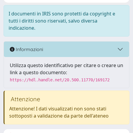
I documenti in IRIS sono protetti da copyright e
tutti i diritti sono riservati, salvo diversa
indicazione.
Informazioni
Utilizza questo identificativo per citare o creare un
link a questo documento:
https://hdl.handle.net/20.500.11770/169172
Attenzione
Attenzione! I dati visualizzati non sono stati
sottoposti a validazione da parte dell'ateneo