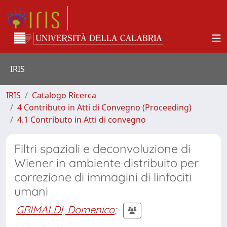
IRIS
IRIS
Catalogo Ricerca
4 Contributo in Atti di Convegno (Proceeding)
4.1 Contributo in Atti di convegno
Filtri spaziali e deconvoluzione di
Wiener in ambiente distribuito per
correzione di immagini di linfociti
umani
GRIMALDI, Domenico
;