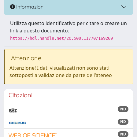
Informazioni
Utilizza questo identificativo per citare o creare un
link a questo documento:
https://hdl.handle.net/20.500.11770/169269
Attenzione
Attenzione! I dati visualizzati non sono stati
sottoposti a validazione da parte dell'ateneo
Citazioni
ND
ND
ND