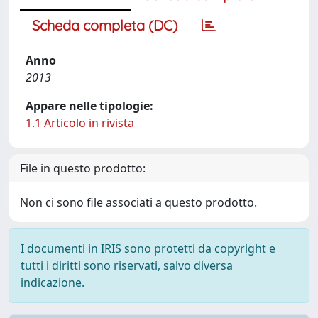
Scheda completa (DC)
Anno
2013
Appare nelle tipologie:
1.1 Articolo in rivista
File in questo prodotto:
Non ci sono file associati a questo prodotto.
I documenti in IRIS sono protetti da copyright e
tutti i diritti sono riservati, salvo diversa
indicazione.