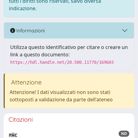
tutti i diritti sono riservati, salvo diversa
indicazione.
Informazioni
Utilizza questo identificativo per citare o creare un
link a questo documento:
https://hdl.handle.net/20.500.11770/169603
Attenzione
Attenzione! I dati visualizzati non sono stati
sottoposti a validazione da parte dell'ateneo
Citazioni
ND