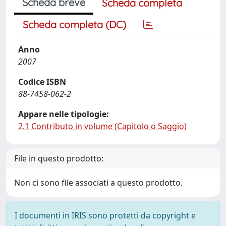
Scheda breve
Scheda completa
Scheda completa (DC)
Anno
2007
Codice ISBN
88-7458-062-2
Appare nelle tipologie:
2.1 Contributo in volume (Capitolo o Saggio)
File in questo prodotto:
Non ci sono file associati a questo prodotto.
I documenti in IRIS sono protetti da copyright e