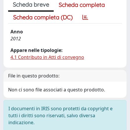
Scheda breve
Scheda completa
Scheda completa (DC)
Anno
2012
Appare nelle tipologie:
4.1 Contributo in Atti di convegno
File in questo prodotto:
Non ci sono file associati a questo prodotto.
I documenti in IRIS sono protetti da copyright e
tutti i diritti sono riservati, salvo diversa
indicazione.