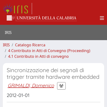
IRIS
IRIS
Catalogo Ricerca
4 Contributo in Atti di Convegno (Proceeding)
4.1 Contributo in Atti di convegno
Sincronizzazione dei segnali di
trigger tramite hardware embedded
GRIMALDI, Domenico
2012-01-01