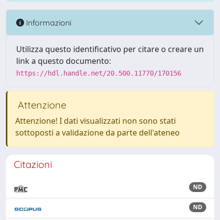
Informazioni
Utilizza questo identificativo per citare o creare un
link a questo documento:
https://hdl.handle.net/20.500.11770/170156
Attenzione
Attenzione! I dati visualizzati non sono stati
sottoposti a validazione da parte dell'ateneo
Citazioni
ND
ND