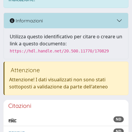
Informazioni
Utilizza questo identificativo per citare o creare un
link a questo documento:
https://hdl.handle.net/20.500.11770/170829
Attenzione
Attenzione! I dati visualizzati non sono stati
sottoposti a validazione da parte dell'ateneo
Citazioni
ND
ND