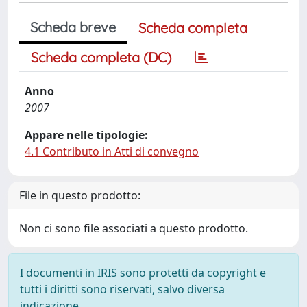
Scheda breve
Scheda completa
Scheda completa (DC)
Anno
2007
Appare nelle tipologie:
4.1 Contributo in Atti di convegno
File in questo prodotto:
Non ci sono file associati a questo prodotto.
I documenti in IRIS sono protetti da copyright e
tutti i diritti sono riservati, salvo diversa
indicazione.