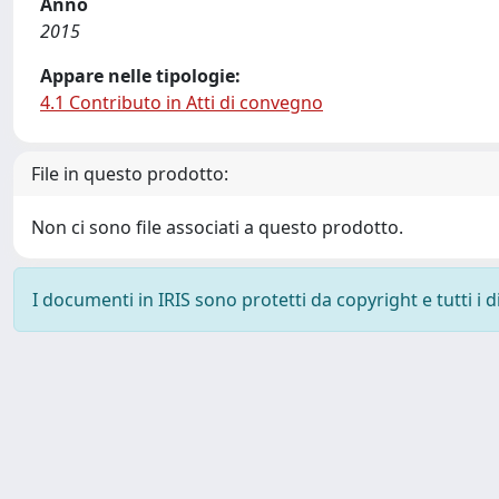
Anno
2015
Appare nelle tipologie:
4.1 Contributo in Atti di convegno
File in questo prodotto:
Non ci sono file associati a questo prodotto.
I documenti in IRIS sono protetti da copyright e tutti i di