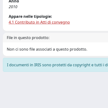
Anno
2010
Appare nelle tipologie:
4.1 Contributo in Atti di convegno
File in questo prodotto:
Non ci sono file associati a questo prodotto.
I documenti in IRIS sono protetti da copyright e tutti i di