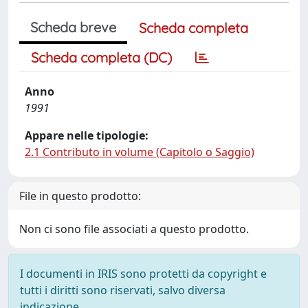
Scheda breve
Scheda completa
Scheda completa (DC)
Anno
1991
Appare nelle tipologie:
2.1 Contributo in volume (Capitolo o Saggio)
File in questo prodotto:
Non ci sono file associati a questo prodotto.
I documenti in IRIS sono protetti da copyright e
tutti i diritti sono riservati, salvo diversa
indicazione.