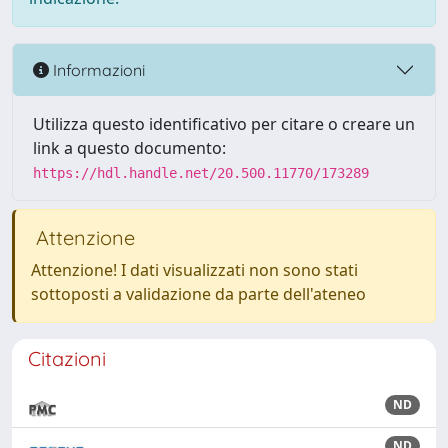
Informazioni
Utilizza questo identificativo per citare o creare un
link a questo documento:
https://hdl.handle.net/20.500.11770/173289
Attenzione
Attenzione! I dati visualizzati non sono stati
sottoposti a validazione da parte dell'ateneo
Citazioni
ND
ND