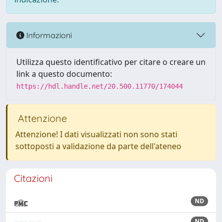
Informazioni
Utilizza questo identificativo per citare o creare un
link a questo documento:
https://hdl.handle.net/20.500.11770/174044
Attenzione
Attenzione! I dati visualizzati non sono stati
sottoposti a validazione da parte dell'ateneo
Citazioni
ND
ND