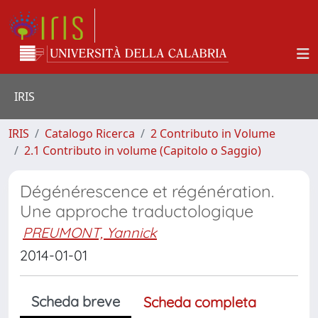
IRIS
IRIS
Catalogo Ricerca
2 Contributo in Volume
2.1 Contributo in volume (Capitolo o Saggio)
Dégénérescence et régénération.
Une approche traductologique
PREUMONT, Yannick
2014-01-01
Scheda breve
Scheda completa