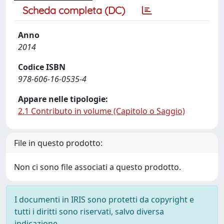
Scheda completa (DC)
Anno
2014
Codice ISBN
978-606-16-0535-4
Appare nelle tipologie:
2.1 Contributo in volume (Capitolo o Saggio)
File in questo prodotto:
Non ci sono file associati a questo prodotto.
I documenti in IRIS sono protetti da copyright e
tutti i diritti sono riservati, salvo diversa
indicazione.