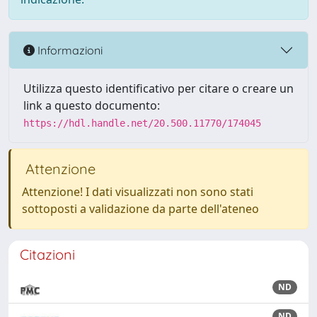
Informazioni
Utilizza questo identificativo per citare o creare un
link a questo documento:
https://hdl.handle.net/20.500.11770/174045
Attenzione
Attenzione! I dati visualizzati non sono stati
sottoposti a validazione da parte dell'ateneo
Citazioni
ND
ND