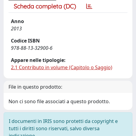
Scheda completa (DC)
Anno
2013
Codice ISBN
978-88-13-32900-6
Appare nelle tipologie:
2.1 Contributo in volume (Capitolo o Saggio)
File in questo prodotto:
Non ci sono file associati a questo prodotto.
I documenti in IRIS sono protetti da copyright e
tutti i diritti sono riservati, salvo diversa
indicazione.