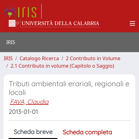
IRIS
IRIS
Catalogo Ricerca
2 Contributo in Volume
2.1 Contributo in volume (Capitolo o Saggio)
Tributi ambientali erariali, regionali e
locali
FAVA, Claudia
2013-01-01
Scheda breve
Scheda completa