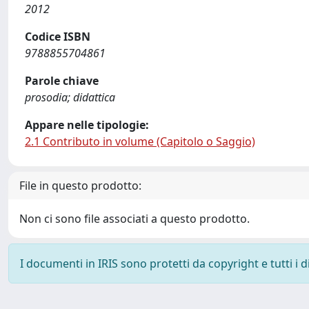
2012
Codice ISBN
9788855704861
Parole chiave
prosodia; didattica
Appare nelle tipologie:
2.1 Contributo in volume (Capitolo o Saggio)
File in questo prodotto:
Non ci sono file associati a questo prodotto.
I documenti in IRIS sono protetti da copyright e tutti i di