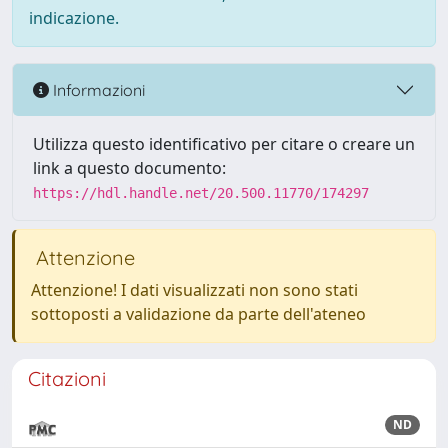
indicazione.
Informazioni
Utilizza questo identificativo per citare o creare un
link a questo documento:
https://hdl.handle.net/20.500.11770/174297
Attenzione
Attenzione! I dati visualizzati non sono stati
sottoposti a validazione da parte dell'ateneo
Citazioni
ND