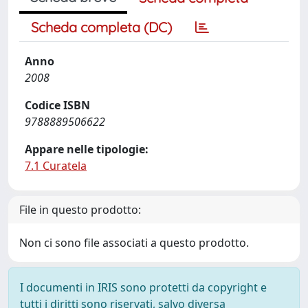
Scheda completa (DC)
Anno
2008
Codice ISBN
9788889506622
Appare nelle tipologie:
7.1 Curatela
File in questo prodotto:
Non ci sono file associati a questo prodotto.
I documenti in IRIS sono protetti da copyright e
tutti i diritti sono riservati, salvo diversa