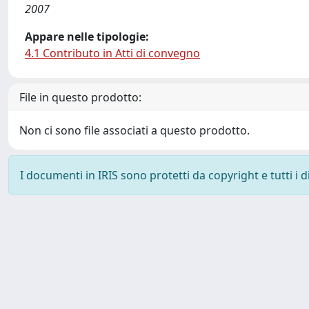
2007
Appare nelle tipologie:
4.1 Contributo in Atti di convegno
File in questo prodotto:
Non ci sono file associati a questo prodotto.
I documenti in IRIS sono protetti da copyright e tutti i di