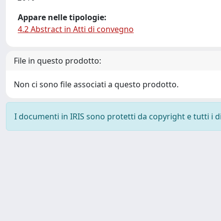
Appare nelle tipologie:
4.2 Abstract in Atti di convegno
File in questo prodotto:
Non ci sono file associati a questo prodotto.
I documenti in IRIS sono protetti da copyright e tutti i di