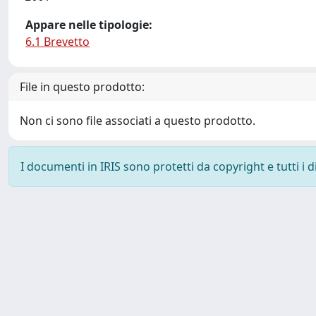
Appare nelle tipologie:
6.1 Brevetto
File in questo prodotto:
Non ci sono file associati a questo prodotto.
I documenti in IRIS sono protetti da copyright e tutti i di