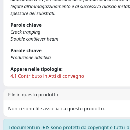
legate all’immagazzinamento e al successivo rilascio instabi
spessore dei substrati.
Parole chiave
Crack trapping
Double cantilever beam
Parole chiave
Produzione additiva
Appare nelle tipologie:
4.1 Contributo in Atti di convegno
File in questo prodotto:
Non ci sono file associati a questo prodotto.
I documenti in IRIS sono protetti da copyright e tutti i di