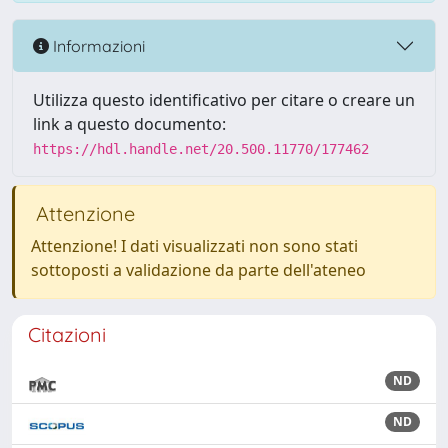
Informazioni
Utilizza questo identificativo per citare o creare un
link a questo documento:
https://hdl.handle.net/20.500.11770/177462
Attenzione
Attenzione! I dati visualizzati non sono stati
sottoposti a validazione da parte dell'ateneo
Citazioni
ND
ND