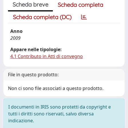
Scheda breve
Scheda completa
Scheda completa (DC)
Anno
2009
Appare nelle tipologie:
4.1 Contributo in Atti di convegno
File in questo prodotto:
Non ci sono file associati a questo prodotto.
I documenti in IRIS sono protetti da copyright e
tutti i diritti sono riservati, salvo diversa
indicazione.