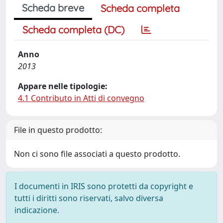
Scheda breve
Scheda completa
Scheda completa (DC)
Anno
2013
Appare nelle tipologie:
4.1 Contributo in Atti di convegno
File in questo prodotto:
Non ci sono file associati a questo prodotto.
I documenti in IRIS sono protetti da copyright e
tutti i diritti sono riservati, salvo diversa
indicazione.