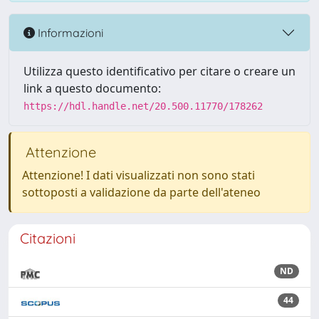
Informazioni
Utilizza questo identificativo per citare o creare un
link a questo documento:
https://hdl.handle.net/20.500.11770/178262
Attenzione
Attenzione! I dati visualizzati non sono stati
sottoposti a validazione da parte dell'ateneo
Citazioni
ND
44