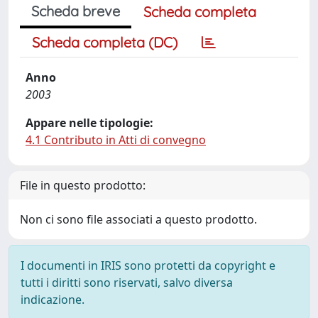
Scheda breve
Scheda completa
Scheda completa (DC)
Anno
2003
Appare nelle tipologie:
4.1 Contributo in Atti di convegno
File in questo prodotto:
Non ci sono file associati a questo prodotto.
I documenti in IRIS sono protetti da copyright e
tutti i diritti sono riservati, salvo diversa
indicazione.