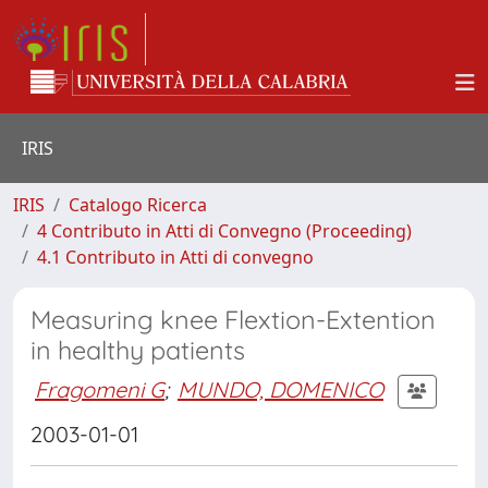
IRIS
IRIS
Catalogo Ricerca
4 Contributo in Atti di Convegno (Proceeding)
4.1 Contributo in Atti di convegno
Measuring knee Flextion-Extention
in healthy patients
Fragomeni G
;
MUNDO, DOMENICO
2003-01-01