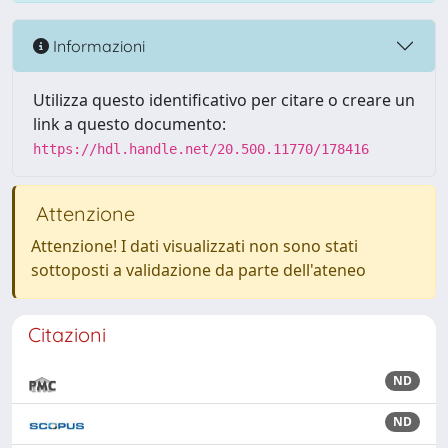
Informazioni
Utilizza questo identificativo per citare o creare un
link a questo documento:
https://hdl.handle.net/20.500.11770/178416
Attenzione
Attenzione! I dati visualizzati non sono stati
sottoposti a validazione da parte dell'ateneo
Citazioni
ND
ND