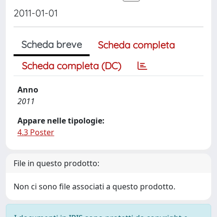
2011-01-01
Scheda breve
Scheda completa
Scheda completa (DC)
Anno
2011
Appare nelle tipologie:
4.3 Poster
File in questo prodotto:
Non ci sono file associati a questo prodotto.