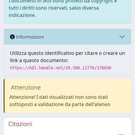
I documenti in IRIS sono protetti da copyright e
tutti i diritti sono riservati, salvo diversa
indicazione.
Informazioni
Utilizza questo identificativo per citare o creare un
link a questo documento:
https://hdl.handle.net/20.500.11770/178698
Attenzione
Attenzione! I dati visualizzati non sono stati
sottoposti a validazione da parte dell'ateneo
Citazioni