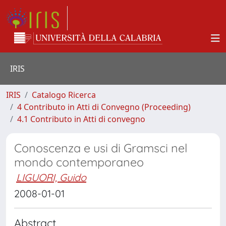
IRIS
IRIS
Catalogo Ricerca
4 Contributo in Atti di Convegno (Proceeding)
4.1 Contributo in Atti di convegno
Conoscenza e usi di Gramsci nel
mondo contemporaneo
LIGUORI, Guido
2008-01-01
Abstract