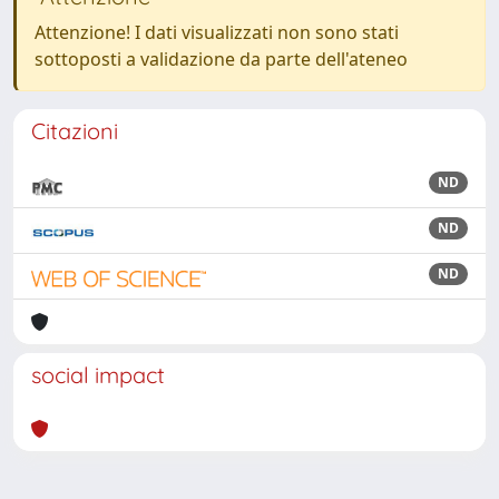
Attenzione! I dati visualizzati non sono stati
sottoposti a validazione da parte dell'ateneo
Citazioni
ND
ND
ND
social impact