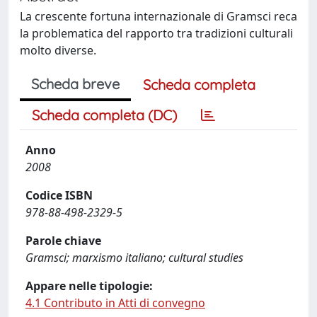
La crescente fortuna internazionale di Gramsci reca
la problematica del rapporto tra tradizioni culturali
molto diverse.
Scheda breve
Scheda completa
Scheda completa (DC)
Anno
2008
Codice ISBN
978-88-498-2329-5
Parole chiave
Gramsci; marxismo italiano; cultural studies
Appare nelle tipologie:
4.1 Contributo in Atti di convegno