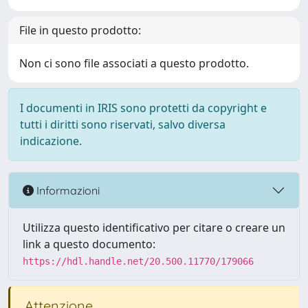
File in questo prodotto:
Non ci sono file associati a questo prodotto.
I documenti in IRIS sono protetti da copyright e
tutti i diritti sono riservati, salvo diversa
indicazione.
Informazioni
Utilizza questo identificativo per citare o creare un
link a questo documento:
https://hdl.handle.net/20.500.11770/179066
Attenzione