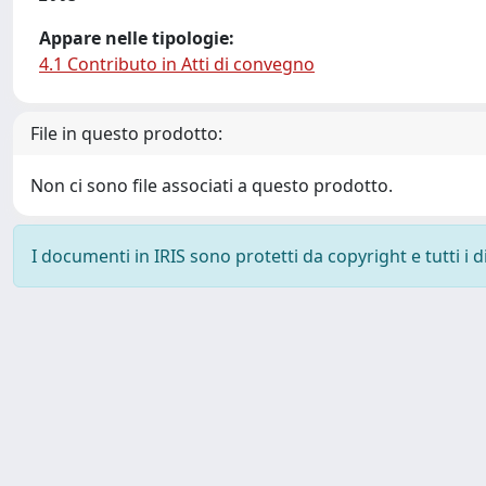
Appare nelle tipologie:
4.1 Contributo in Atti di convegno
File in questo prodotto:
Non ci sono file associati a questo prodotto.
I documenti in IRIS sono protetti da copyright e tutti i di