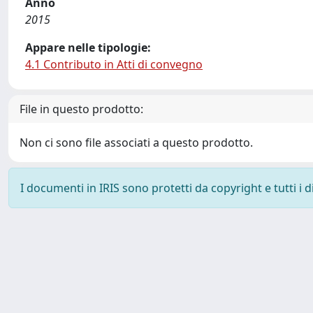
Anno
2015
Appare nelle tipologie:
4.1 Contributo in Atti di convegno
File in questo prodotto:
Non ci sono file associati a questo prodotto.
I documenti in IRIS sono protetti da copyright e tutti i di