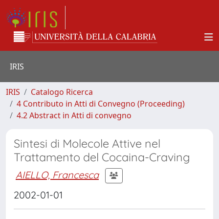
IRIS
IRIS
Catalogo Ricerca
4 Contributo in Atti di Convegno (Proceeding)
4.2 Abstract in Atti di convegno
Sintesi di Molecole Attive nel
Trattamento del Cocaina-Craving
AIELLO, Francesca
2002-01-01