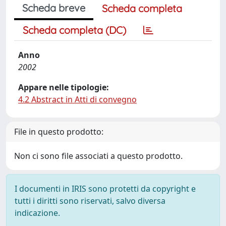
Scheda breve
Scheda completa
Scheda completa (DC)
Anno
2002
Appare nelle tipologie:
4.2 Abstract in Atti di convegno
File in questo prodotto:
Non ci sono file associati a questo prodotto.
I documenti in IRIS sono protetti da copyright e
tutti i diritti sono riservati, salvo diversa
indicazione.