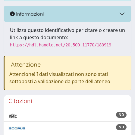
Informazioni
Utilizza questo identificativo per citare o creare un
link a questo documento:
https://hdl.handle.net/20.500.11770/183919
Attenzione
Attenzione! I dati visualizzati non sono stati
sottoposti a validazione da parte dell'ateneo
Citazioni
ND
ND