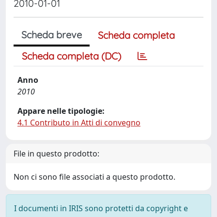
2010-01-01
Scheda breve
Scheda completa
Scheda completa (DC)
Anno
2010
Appare nelle tipologie:
4.1 Contributo in Atti di convegno
File in questo prodotto:
Non ci sono file associati a questo prodotto.
I documenti in IRIS sono protetti da copyright e