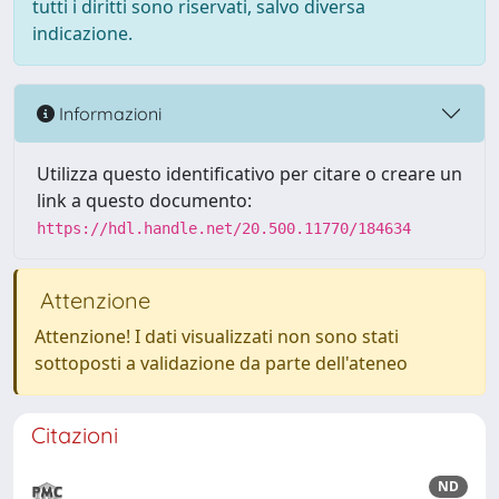
tutti i diritti sono riservati, salvo diversa
indicazione.
Informazioni
Utilizza questo identificativo per citare o creare un
link a questo documento:
https://hdl.handle.net/20.500.11770/184634
Attenzione
Attenzione! I dati visualizzati non sono stati
sottoposti a validazione da parte dell'ateneo
Citazioni
ND