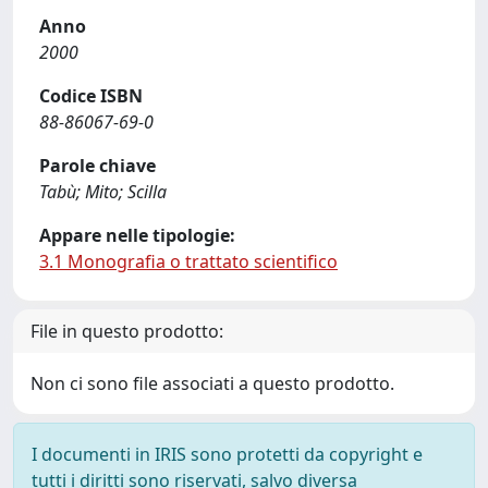
Anno
2000
Codice ISBN
88-86067-69-0
Parole chiave
Tabù; Mito; Scilla
Appare nelle tipologie:
3.1 Monografia o trattato scientifico
File in questo prodotto:
Non ci sono file associati a questo prodotto.
I documenti in IRIS sono protetti da copyright e
tutti i diritti sono riservati, salvo diversa