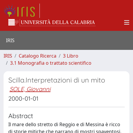
IRIS
IRIS
Catalogo Ricerca
3 Libro
3.1 Monografia o trattato scientifico
Scilla.Interpretazioni di un mito
SOLE, Giovanni
2000-01-01
Abstract
Il mare dello stretto di Reggio e di Messina è ricco
di storie mitiche che narrano di mostri spaventosi,