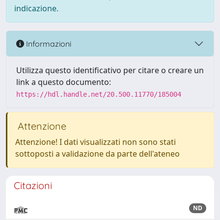
indicazione.
Informazioni
Utilizza questo identificativo per citare o creare un
link a questo documento:
https://hdl.handle.net/20.500.11770/185004
Attenzione
Attenzione! I dati visualizzati non sono stati
sottoposti a validazione da parte dell'ateneo
Citazioni
ND