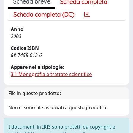
Scheda breve
Scheda completa
Scheda completa (DC)
Anno
2003
Codice ISBN
88-7458-012-6
Appare nelle tipologie:
3.1 Monografia o trattato scientifico
File in questo prodotto:
Non ci sono file associati a questo prodotto.
I documenti in IRIS sono protetti da copyright e