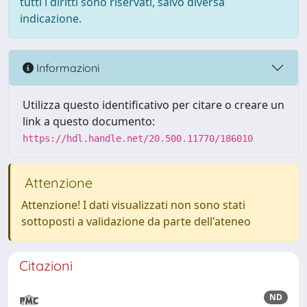
tutti i diritti sono riservati, salvo diversa
indicazione.
Informazioni
Utilizza questo identificativo per citare o creare un
link a questo documento:
https://hdl.handle.net/20.500.11770/186010
Attenzione
Attenzione! I dati visualizzati non sono stati
sottoposti a validazione da parte dell'ateneo
Citazioni
ND