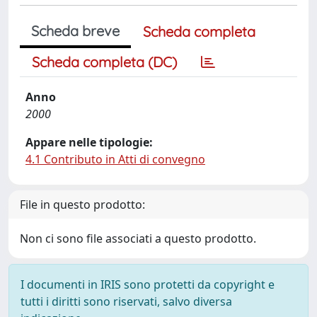
Scheda breve
Scheda completa
Scheda completa (DC)
Anno
2000
Appare nelle tipologie:
4.1 Contributo in Atti di convegno
File in questo prodotto:
Non ci sono file associati a questo prodotto.
I documenti in IRIS sono protetti da copyright e
tutti i diritti sono riservati, salvo diversa