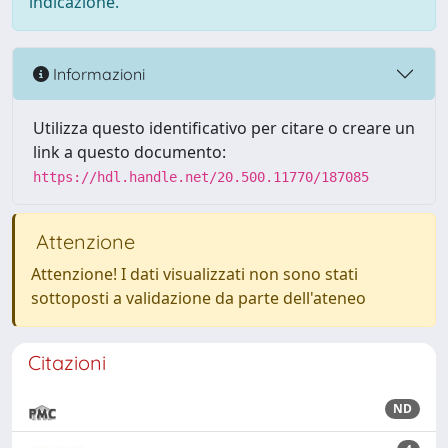
indicazione.
Informazioni
Utilizza questo identificativo per citare o creare un
link a questo documento:
https://hdl.handle.net/20.500.11770/187085
Attenzione
Attenzione! I dati visualizzati non sono stati
sottoposti a validazione da parte dell'ateneo
Citazioni
ND