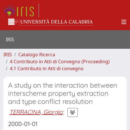
IRIS
IRIS
Catalogo Ricerca
4 Contributo in Atti di Convegno (Proceeding)
4.1 Contributo in Atti di convegno
A study on the interaction between
interscheme property extraction
and type conflict resolution
TERRACINA, Giorgio
;
2000-01-01