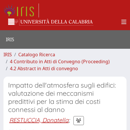
IRIS
IRIS
Catalogo Ricerca
4 Contributo in Atti di Convegno (Proceeding)
4.2 Abstract in Atti di convegno
Impatto dell'atmosfera sugli edifici:
valutazione dei meccanismi
predittivi per la stima dei costi
connessi al danno
RESTUCCIA, Donatella
;