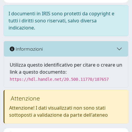
I documenti in IRIS sono protetti da copyright e
tutti i diritti sono riservati, salvo diversa
indicazione.
Informazioni
Utilizza questo identificativo per citare o creare un
link a questo documento:
https://hdl.handle.net/20.500.11770/187657
Attenzione
Attenzione! I dati visualizzati non sono stati
sottoposti a validazione da parte dell'ateneo