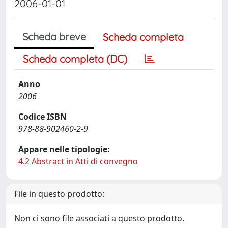
2006-01-01
Scheda breve
Scheda completa
Scheda completa (DC)
Anno
2006
Codice ISBN
978-88-902460-2-9
Appare nelle tipologie:
4.2 Abstract in Atti di convegno
File in questo prodotto:
Non ci sono file associati a questo prodotto.