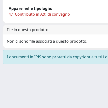
Appare nelle tipologie:
4.1 Contributo in Atti di convegno
File in questo prodotto:
Non ci sono file associati a questo prodotto.
I documenti in IRIS sono protetti da copyright e tutti i di