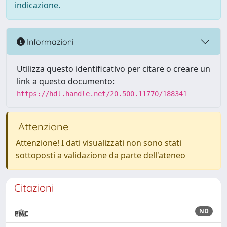
indicazione.
Informazioni
Utilizza questo identificativo per citare o creare un
link a questo documento:
https://hdl.handle.net/20.500.11770/188341
Attenzione
Attenzione! I dati visualizzati non sono stati
sottoposti a validazione da parte dell'ateneo
Citazioni
ND