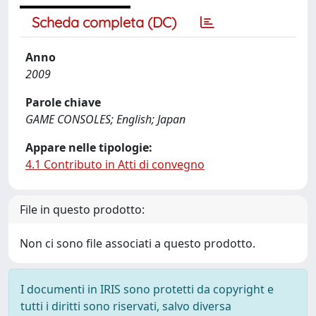
Scheda completa (DC)
Anno
2009
Parole chiave
GAME CONSOLES; English; Japan
Appare nelle tipologie:
4.1 Contributo in Atti di convegno
File in questo prodotto:
Non ci sono file associati a questo prodotto.
I documenti in IRIS sono protetti da copyright e
tutti i diritti sono riservati, salvo diversa