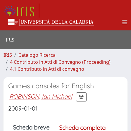
IRIS
IRIS
Catalogo Ricerca
4 Contributo in Atti di Convegno (Proceeding)
4.1 Contributo in Atti di convegno
Games consoles for English
ROBINSON, Ian Michael
2009-01-01
Scheda breve
Scheda completa