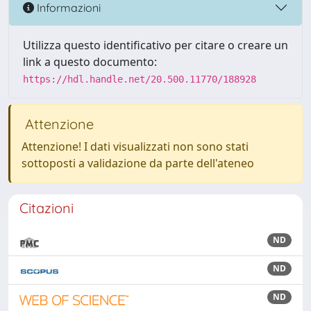
Informazioni
Utilizza questo identificativo per citare o creare un
link a questo documento:
https://hdl.handle.net/20.500.11770/188928
Attenzione
Attenzione! I dati visualizzati non sono stati
sottoposti a validazione da parte dell'ateneo
Citazioni
ND
ND
ND