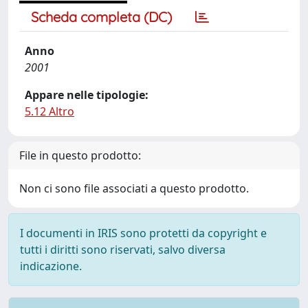
Scheda completa (DC)
Anno
2001
Appare nelle tipologie:
5.12 Altro
File in questo prodotto:
Non ci sono file associati a questo prodotto.
I documenti in IRIS sono protetti da copyright e
tutti i diritti sono riservati, salvo diversa
indicazione.