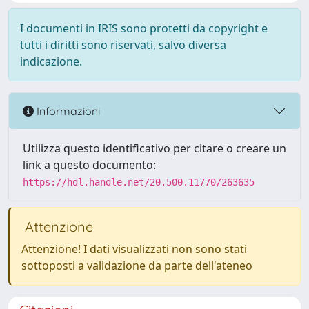
I documenti in IRIS sono protetti da copyright e
tutti i diritti sono riservati, salvo diversa
indicazione.
Informazioni
Utilizza questo identificativo per citare o creare un
link a questo documento:
https://hdl.handle.net/20.500.11770/263635
Attenzione
Attenzione! I dati visualizzati non sono stati
sottoposti a validazione da parte dell'ateneo