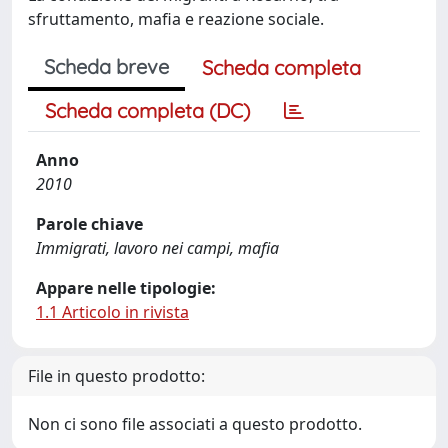
sfruttamento, mafia e reazione sociale.
Scheda breve
Scheda completa
Scheda completa (DC)
Anno
2010
Parole chiave
Immigrati, lavoro nei campi, mafia
Appare nelle tipologie:
1.1 Articolo in rivista
File in questo prodotto:
Non ci sono file associati a questo prodotto.