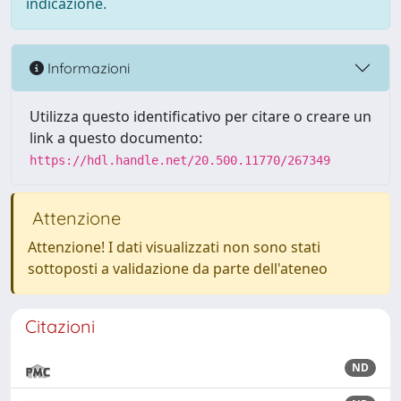
indicazione.
Informazioni
Utilizza questo identificativo per citare o creare un
link a questo documento:
https://hdl.handle.net/20.500.11770/267349
Attenzione
Attenzione! I dati visualizzati non sono stati
sottoposti a validazione da parte dell'ateneo
Citazioni
ND