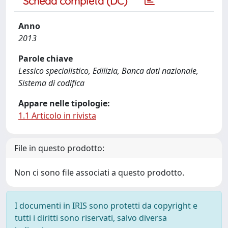
Scheda completa (DC)
Anno
2013
Parole chiave
Lessico specialistico, Edilizia, Banca dati nazionale,
Sistema di codifica
Appare nelle tipologie:
1.1 Articolo in rivista
File in questo prodotto:
Non ci sono file associati a questo prodotto.
I documenti in IRIS sono protetti da copyright e
tutti i diritti sono riservati, salvo diversa