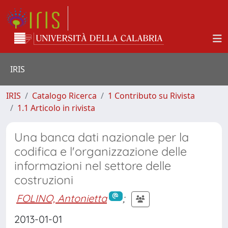
IRIS
IRIS
Catalogo Ricerca
1 Contributo su Rivista
1.1 Articolo in rivista
Una banca dati nazionale per la
codifica e l'organizzazione delle
informazioni nel settore delle
costruzioni
FOLINO, Antonietta
;
2013-01-01