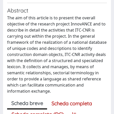
Abstract
The aim of this article is to present the overall
objective of the research project InnovANCE and to
describe in detail the activities that ITC-CNR is
carrying out within the project. In the general
framework of the realization of a national database
of unique codes and descriptions to identify
construction domain objects, ITC-CNR activity deals
with the definition of a structured and specialized
lexicon. It collects and manages, by means of
semantic relationships, sectorial terminology in
order to provide a language as shared reference
which can facilitate communication and
information exchange.
Scheda breve
Scheda completa