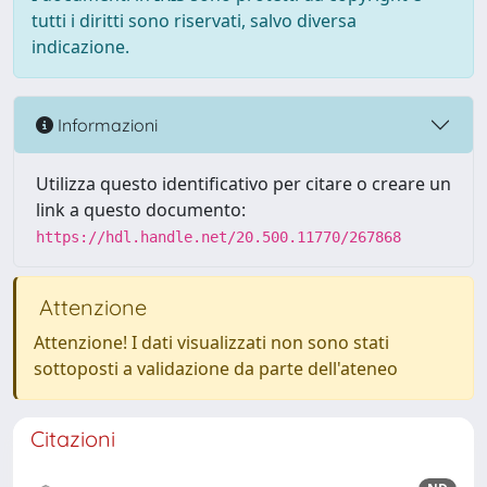
tutti i diritti sono riservati, salvo diversa
indicazione.
Informazioni
Utilizza questo identificativo per citare o creare un
link a questo documento:
https://hdl.handle.net/20.500.11770/267868
Attenzione
Attenzione! I dati visualizzati non sono stati
sottoposti a validazione da parte dell'ateneo
Citazioni