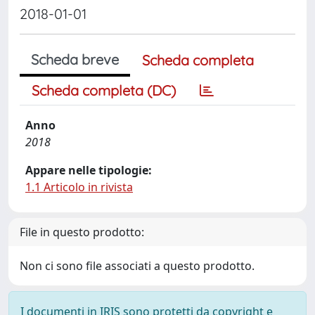
2018-01-01
Scheda breve
Scheda completa
Scheda completa (DC)
Anno
2018
Appare nelle tipologie:
1.1 Articolo in rivista
File in questo prodotto:
Non ci sono file associati a questo prodotto.
I documenti in IRIS sono protetti da copyright e