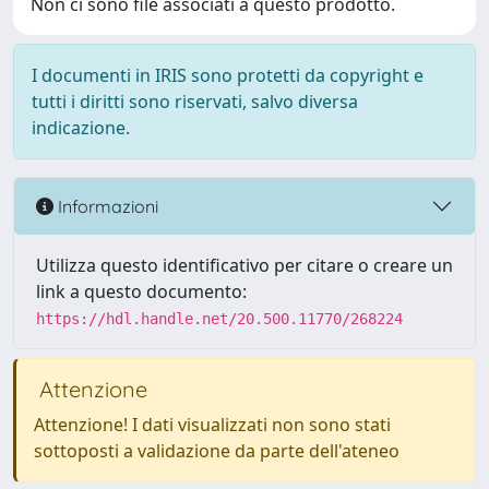
Non ci sono file associati a questo prodotto.
I documenti in IRIS sono protetti da copyright e
tutti i diritti sono riservati, salvo diversa
indicazione.
Informazioni
Utilizza questo identificativo per citare o creare un
link a questo documento:
https://hdl.handle.net/20.500.11770/268224
Attenzione
Attenzione! I dati visualizzati non sono stati
sottoposti a validazione da parte dell'ateneo