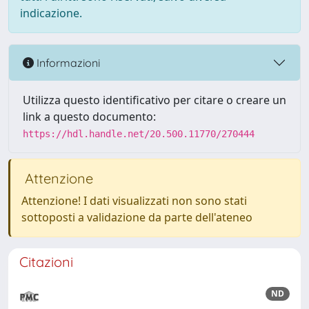
indicazione.
Informazioni
Utilizza questo identificativo per citare o creare un
link a questo documento:
https://hdl.handle.net/20.500.11770/270444
Attenzione
Attenzione! I dati visualizzati non sono stati
sottoposti a validazione da parte dell'ateneo
Citazioni
ND