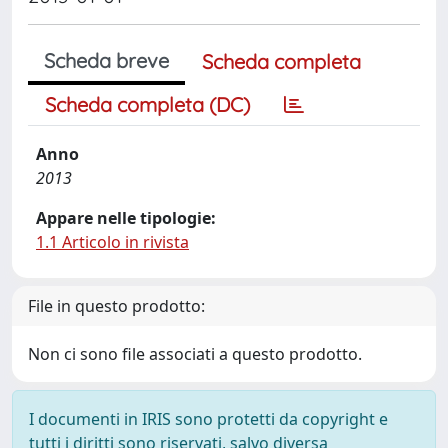
Scheda breve
Scheda completa
Scheda completa (DC)
Anno
2013
Appare nelle tipologie:
1.1 Articolo in rivista
File in questo prodotto:
Non ci sono file associati a questo prodotto.
I documenti in IRIS sono protetti da copyright e
tutti i diritti sono riservati, salvo diversa