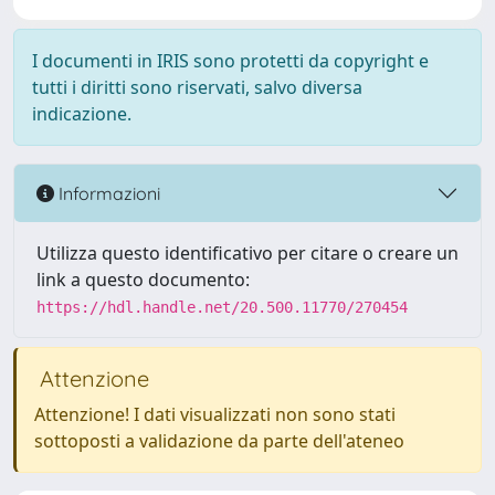
I documenti in IRIS sono protetti da copyright e
tutti i diritti sono riservati, salvo diversa
indicazione.
Informazioni
Utilizza questo identificativo per citare o creare un
link a questo documento:
https://hdl.handle.net/20.500.11770/270454
Attenzione
Attenzione! I dati visualizzati non sono stati
sottoposti a validazione da parte dell'ateneo