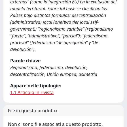
externos” (como la integración EU) en la evolución del
modelo territorial. Sobre tal base se clasifican los
Países bajo distintas formulas: descentralización
(administrativa) local (one/two tier local self-
government); “regionalismo variable” (regionalismo
“fuerte”, “administrativo”, “parcial”); “federalismo
procesal” (federalismo “de agregación” y “de
devolución”).
Parole chiave
Regionalismo, federalismo, devolución,
descentralización, Unión europea, asimetría
Appare nelle tipologie:
1.1 Articolo in rivista
File in questo prodotto:
Non ci sono file associati a questo prodotto.