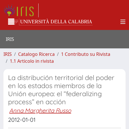
IRIS
IRIS
Catalogo Ricerca
1 Contributo su Rivista
1.1 Articolo in rivista
La distribución territorial del poder
en los estados miembros de la
Unión europea: el “federalizing
process” en acción
Anna Margherita Russo
2012-01-01