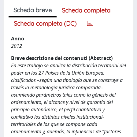
Scheda breve
Scheda completa
Scheda completa (DC)
Anno
2012
Breve descrizione dei contenuti (Abstract)
En este trabajo se analiza la distribución territorial del
poder en los 27 Países de la Unión Europea,
clasificados –según una tipología que se construye a
través la metodología jurídica comparada–
asumiendo parámetros tales como la génesis del
ordenamiento, el alcance y nivel de garantía del
principio autonómico, el perfil cuantitativo y
cualitativo los distintos niveles institucional-
territoriales de los que se compone cada
ordenamiento y, además, la influencias de “factores