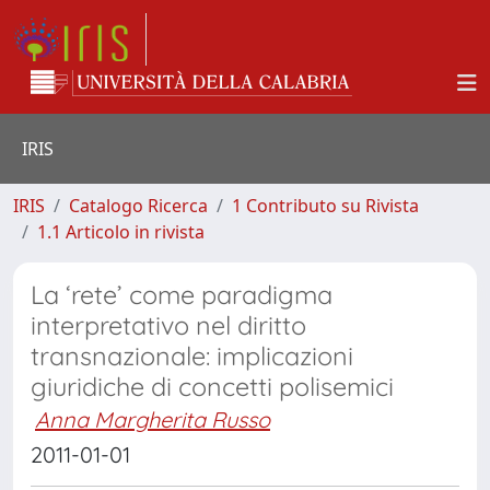
IRIS
IRIS
Catalogo Ricerca
1 Contributo su Rivista
1.1 Articolo in rivista
La ‘rete’ come paradigma
interpretativo nel diritto
transnazionale: implicazioni
giuridiche di concetti polisemici
Anna Margherita Russo
2011-01-01