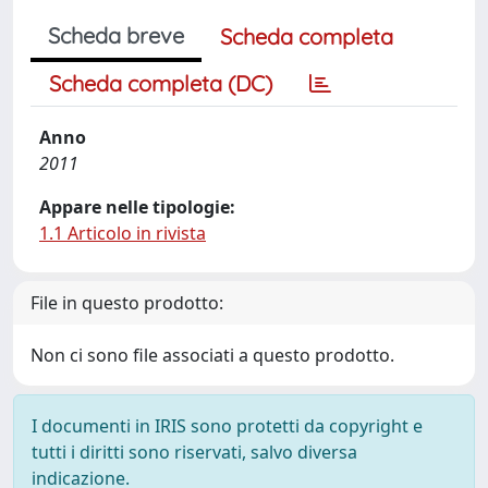
Scheda breve
Scheda completa
Scheda completa (DC)
Anno
2011
Appare nelle tipologie:
1.1 Articolo in rivista
File in questo prodotto:
Non ci sono file associati a questo prodotto.
I documenti in IRIS sono protetti da copyright e
tutti i diritti sono riservati, salvo diversa
indicazione.