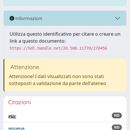
Informazioni
Utilizza questo identificativo per citare o creare un
link a questo documento:
https://hdl.handle.net/20.500.11770/270456
Attenzione
Attenzione! I dati visualizzati non sono stati
sottoposti a validazione da parte dell'ateneo
Citazioni
ND
ND