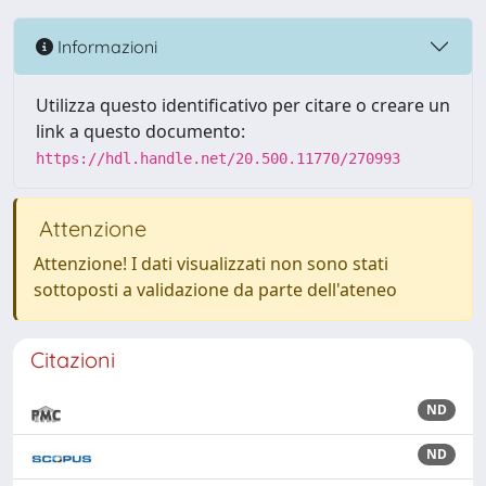
Informazioni
Utilizza questo identificativo per citare o creare un
link a questo documento:
https://hdl.handle.net/20.500.11770/270993
Attenzione
Attenzione! I dati visualizzati non sono stati
sottoposti a validazione da parte dell'ateneo
Citazioni
ND
ND