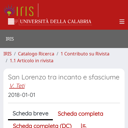
IRIS
IRIS
Catalogo Ricerca
1 Contributo su Rivista
1.1 Articolo in rivista
San Lorenzo tra incanto e sfasciume
V. Teti
2018-01-01
Scheda breve
Scheda completa
Scheda completa (DC)