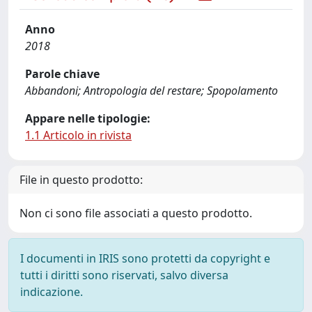
Anno
2018
Parole chiave
Abbandoni; Antropologia del restare; Spopolamento
Appare nelle tipologie:
1.1 Articolo in rivista
File in questo prodotto:
Non ci sono file associati a questo prodotto.
I documenti in IRIS sono protetti da copyright e
tutti i diritti sono riservati, salvo diversa
indicazione.