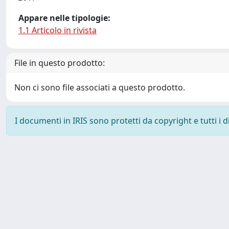
Appare nelle tipologie:
1.1 Articolo in rivista
File in questo prodotto:
Non ci sono file associati a questo prodotto.
I documenti in IRIS sono protetti da copyright e tutti i di