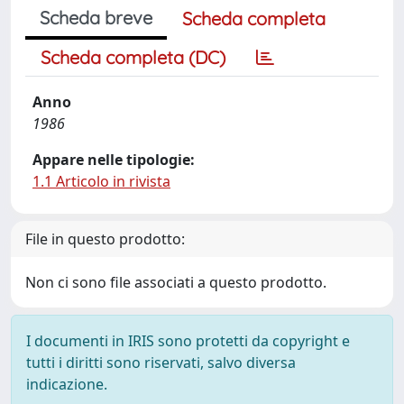
Scheda breve
Scheda completa
Scheda completa (DC)
Anno
1986
Appare nelle tipologie:
1.1 Articolo in rivista
File in questo prodotto:
Non ci sono file associati a questo prodotto.
I documenti in IRIS sono protetti da copyright e
tutti i diritti sono riservati, salvo diversa
indicazione.