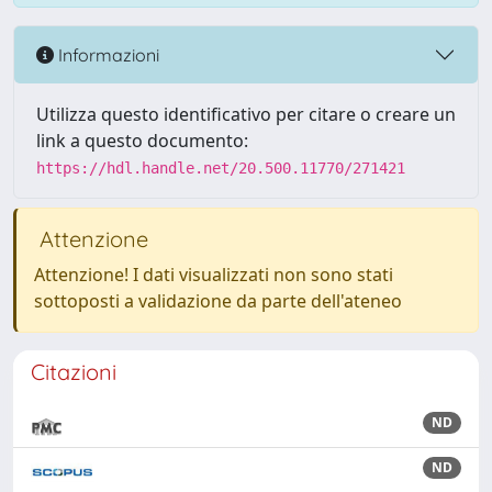
Informazioni
Utilizza questo identificativo per citare o creare un
link a questo documento:
https://hdl.handle.net/20.500.11770/271421
Attenzione
Attenzione! I dati visualizzati non sono stati
sottoposti a validazione da parte dell'ateneo
Citazioni
ND
ND