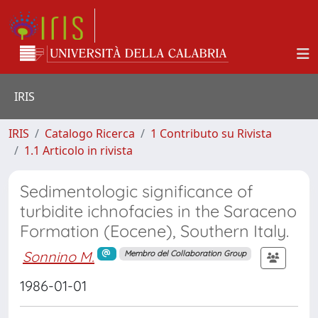
IRIS
IRIS
Catalogo Ricerca
1 Contributo su Rivista
1.1 Articolo in rivista
Sedimentologic significance of
turbidite ichnofacies in the Saraceno
Formation (Eocene), Southern Italy.
Sonnino M.
Membro del Collaboration Group
1986-01-01