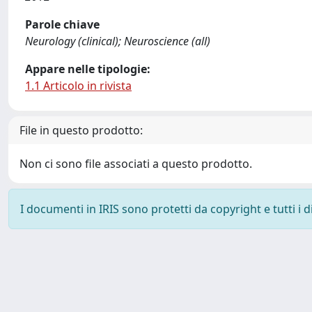
Parole chiave
Neurology (clinical); Neuroscience (all)
Appare nelle tipologie:
1.1 Articolo in rivista
File in questo prodotto:
Non ci sono file associati a questo prodotto.
I documenti in IRIS sono protetti da copyright e tutti i di