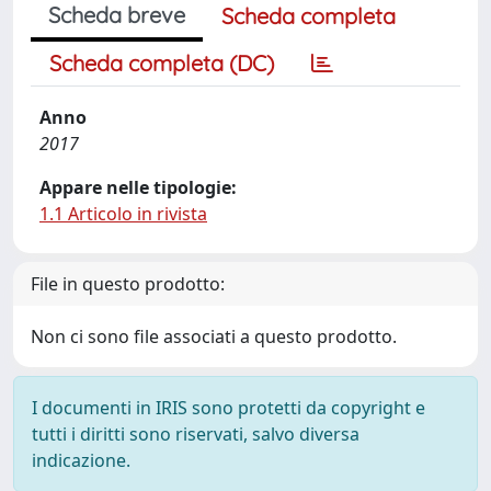
Scheda breve
Scheda completa
Scheda completa (DC)
Anno
2017
Appare nelle tipologie:
1.1 Articolo in rivista
File in questo prodotto:
Non ci sono file associati a questo prodotto.
I documenti in IRIS sono protetti da copyright e
tutti i diritti sono riservati, salvo diversa
indicazione.