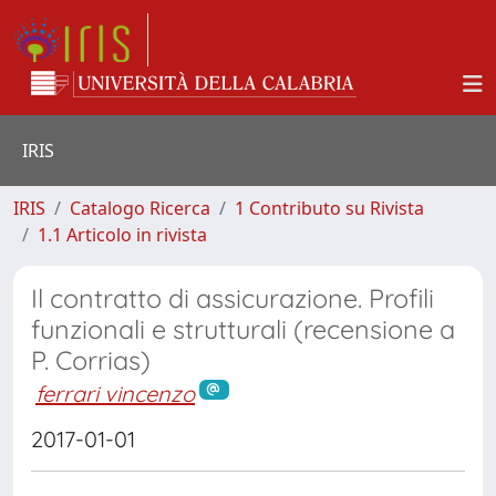
IRIS
IRIS
Catalogo Ricerca
1 Contributo su Rivista
1.1 Articolo in rivista
Il contratto di assicurazione. Profili
funzionali e strutturali (recensione a
P. Corrias)
ferrari vincenzo
2017-01-01