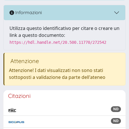
Informazioni
Utilizza questo identificativo per citare o creare un
link a questo documento:
https://hdl.handle.net/20.500.11770/272542
Attenzione
Attenzione! I dati visualizzati non sono stati
sottoposti a validazione da parte dell'ateneo
Citazioni
ND
ND