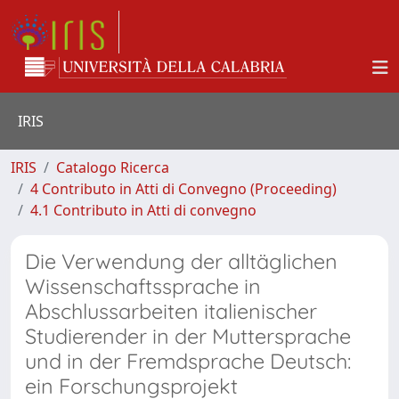
IRIS
IRIS
Catalogo Ricerca
4 Contributo in Atti di Convegno (Proceeding)
4.1 Contributo in Atti di convegno
Die Verwendung der alltäglichen
Wissenschaftssprache in
Abschlussarbeiten italienischer
Studierender in der Muttersprache
und in der Fremdsprache Deutsch:
ein Forschungsprojekt