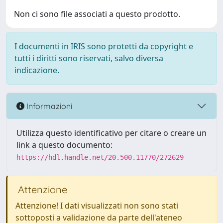
Non ci sono file associati a questo prodotto.
I documenti in IRIS sono protetti da copyright e
tutti i diritti sono riservati, salvo diversa
indicazione.
Informazioni
Utilizza questo identificativo per citare o creare un
link a questo documento:
https://hdl.handle.net/20.500.11770/272629
Attenzione
Attenzione! I dati visualizzati non sono stati
sottoposti a validazione da parte dell'ateneo