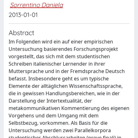
Sorrentino Daniela
2013-01-01
Abstract
Im Folgenden wird ein auf einer empirischen
Untersuchung basierendes Forschungsprojekt
vorgestellt, das sich mit dem studentischen
Schreiben italienischer Lernender in ihrer
Muttersprache und in der Fremdsprache Deutsch
befasst. Insbesondere geht es um typische
Elemente der alltäglichen Wissenschaftssprache,
die in gewissen Handlungsbereichen, wie in der
Darstellung der Intertextualität, der
metakommunikativen Kommentierung des eigenen
Vorgehens und dem Umgang mit dem
Selbstbezug, vorkommen. Als Basis für die
Untersuchung werden zwei Parallelkorpora
studentischer Abschlussarbeiten (prove finali) in