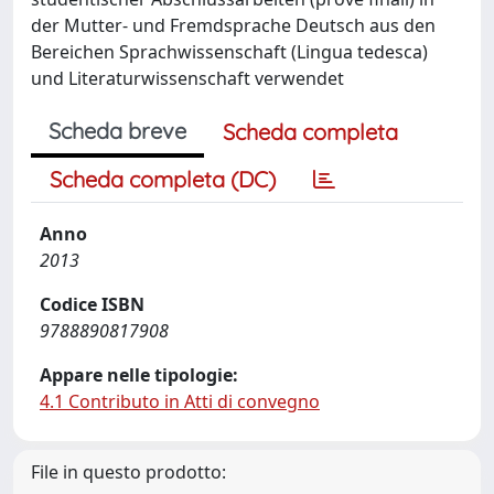
der Mutter- und Fremdsprache Deutsch aus den
Bereichen Sprachwissenschaft (Lingua tedesca)
und Literaturwissenschaft verwendet
Scheda breve
Scheda completa
Scheda completa (DC)
Anno
2013
Codice ISBN
9788890817908
Appare nelle tipologie:
4.1 Contributo in Atti di convegno
File in questo prodotto: