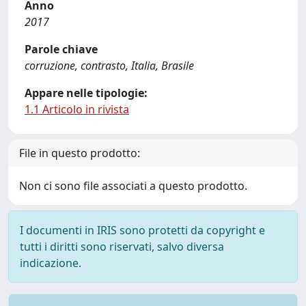
Anno
2017
Parole chiave
corruzione, contrasto, Italia, Brasile
Appare nelle tipologie:
1.1 Articolo in rivista
File in questo prodotto:
Non ci sono file associati a questo prodotto.
I documenti in IRIS sono protetti da copyright e
tutti i diritti sono riservati, salvo diversa
indicazione.