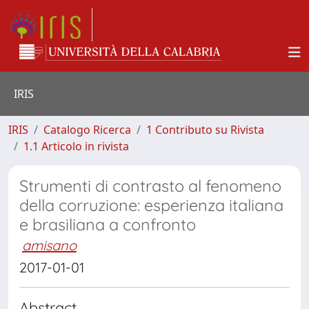
IRIS
IRIS
Catalogo Ricerca
1 Contributo su Rivista
1.1 Articolo in rivista
Strumenti di contrasto al fenomeno
della corruzione: esperienza italiana
e brasiliana a confronto
amisano
2017-01-01
Abstract