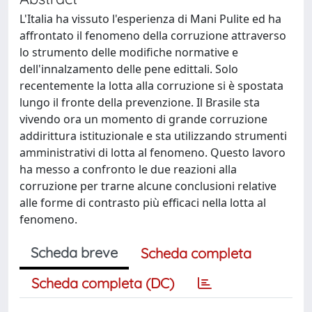
L'Italia ha vissuto l'esperienza di Mani Pulite ed ha
affrontato il fenomeno della corruzione attraverso
lo strumento delle modifiche normative e
dell'innalzamento delle pene edittali. Solo
recentemente la lotta alla corruzione si è spostata
lungo il fronte della prevenzione. Il Brasile sta
vivendo ora un momento di grande corruzione
addirittura istituzionale e sta utilizzando strumenti
amministrativi di lotta al fenomeno. Questo lavoro
ha messo a confronto le due reazioni alla
corruzione per trarne alcune conclusioni relative
alle forme di contrasto più efficaci nella lotta al
fenomeno.
Scheda breve
Scheda completa
Scheda completa (DC)