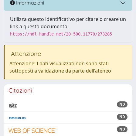
Informazioni
Utilizza questo identificativo per citare o creare un
link a questo documento:
https://hdl.handle.net/20.500.11770/273285
Attenzione
Attenzione! I dati visualizzati non sono stati
sottoposti a validazione da parte dell'ateneo
Citazioni
ND
ND
ND