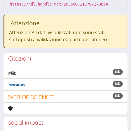
https://hdl.handle.net/20.500.11770/273854
Attenzione
Attenzione! I dati visualizzati non sono stati
sottoposti a validazione da parte dell'ateneo
Citazioni
ND
ND
ND
social impact