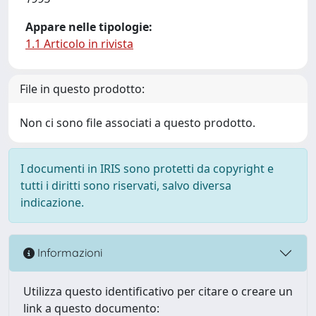
Appare nelle tipologie:
1.1 Articolo in rivista
File in questo prodotto:
Non ci sono file associati a questo prodotto.
I documenti in IRIS sono protetti da copyright e
tutti i diritti sono riservati, salvo diversa
indicazione.
Informazioni
Utilizza questo identificativo per citare o creare un
link a questo documento: