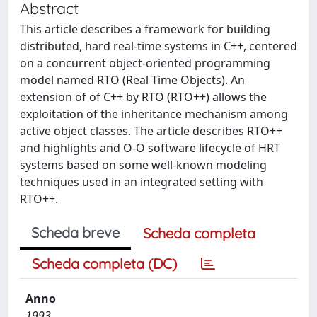
Abstract
This article describes a framework for building
distributed, hard real-time systems in C++, centered
on a concurrent object-oriented programming
model named RTO (Real Time Objects). An
extension of of C++ by RTO (RTO++) allows the
exploitation of the inheritance mechanism among
active object classes. The article describes RTO++
and highlights and O-O software lifecycle of HRT
systems based on some well-known modeling
techniques used in an integrated setting with
RTO++.
Scheda breve
Scheda completa
Scheda completa (DC)
Anno
1993