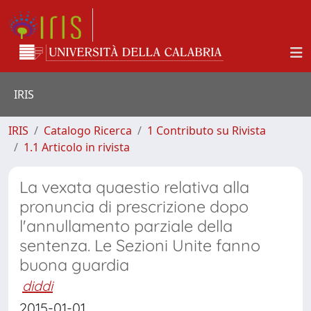
IRIS
IRIS
Catalogo Ricerca
1 Contributo su Rivista
1.1 Articolo in rivista
La vexata quaestio relativa alla
pronuncia di prescrizione dopo
l'annullamento parziale della
sentenza. Le Sezioni Unite fanno
buona guardia
diddi
2015-01-01