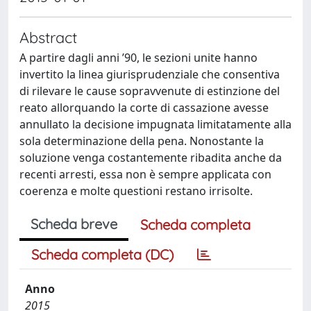
Abstract
A partire dagli anni ’90, le sezioni unite hanno
invertito la linea giurisprudenziale che consentiva
di rilevare le cause sopravvenute di estinzione del
reato allorquando la corte di cassazione avesse
annullato la decisione impugnata limitatamente alla
sola determinazione della pena. Nonostante la
soluzione venga costantemente ribadita anche da
recenti arresti, essa non è sempre applicata con
coerenza e molte questioni restano irrisolte.
Scheda breve
Scheda completa
Scheda completa (DC)
Anno
2015