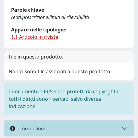
Parole chiave
reati,prescrizione,limiti di rilevabilità
Appare nelle tipologie:
1.1 Articolo in rivista
File in questo prodotto:
Non ci sono file associati a questo prodotto.
I documenti in IRIS sono protetti da copyright e
tutti i diritti sono riservati, salvo diversa
indicazione.
Informazioni