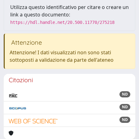
Utilizza questo identificativo per citare o creare un
link a questo documento:
https://hdl.handle.net/20.500.11770/275218
Attenzione
Attenzione! I dati visualizzati non sono stati
sottoposti a validazione da parte dell'ateneo
Citazioni
ND
ND
ND