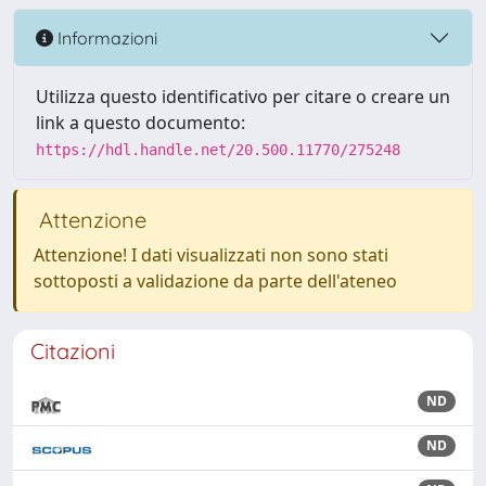
Informazioni
Utilizza questo identificativo per citare o creare un
link a questo documento:
https://hdl.handle.net/20.500.11770/275248
Attenzione
Attenzione! I dati visualizzati non sono stati
sottoposti a validazione da parte dell'ateneo
Citazioni
ND
ND