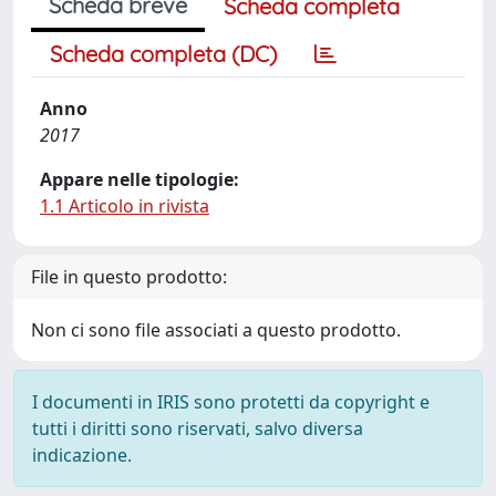
Scheda breve
Scheda completa
Scheda completa (DC)
Anno
2017
Appare nelle tipologie:
1.1 Articolo in rivista
File in questo prodotto:
Non ci sono file associati a questo prodotto.
I documenti in IRIS sono protetti da copyright e
tutti i diritti sono riservati, salvo diversa
indicazione.